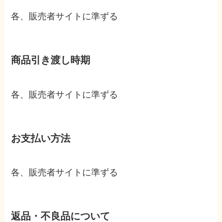
各、販売者サイトに準ずる
商品引き渡し時期
各、販売者サイトに準ずる
お支払い方法
各、販売者サイトに準ずる
返品・不良品について