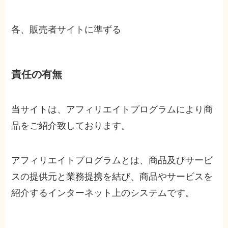
各、販売者サイトに準ずる
責任の有無
当サイトは、アフィリエイトプログラムにより商
品をご紹介致しております。
アフィリエイトプログラムとは、商品及びサービ
スの提供元と業務提携を結び、商品やサービスを
紹介するインターネット上のシステムです。