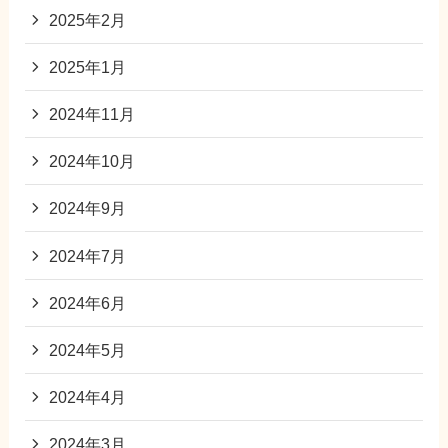
2025年2月
2025年1月
2024年11月
2024年10月
2024年9月
2024年7月
2024年6月
2024年5月
2024年4月
2024年3月