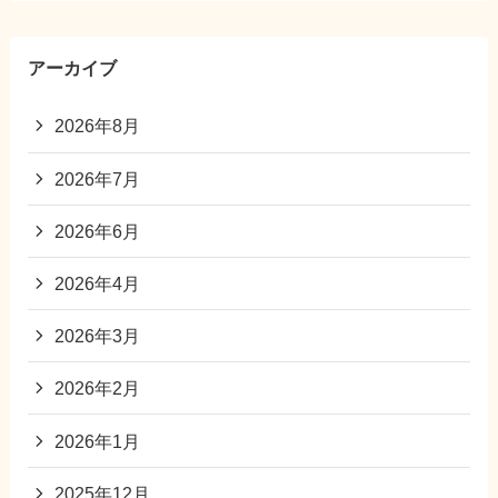
アーカイブ
2026年8月
2026年7月
2026年6月
2026年4月
2026年3月
2026年2月
2026年1月
2025年12月