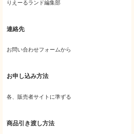
りえーるランド編集部
連絡先
お問い合わせフォームから
お申し込み方法
各、販売者サイトに準ずる
商品引き渡し方法