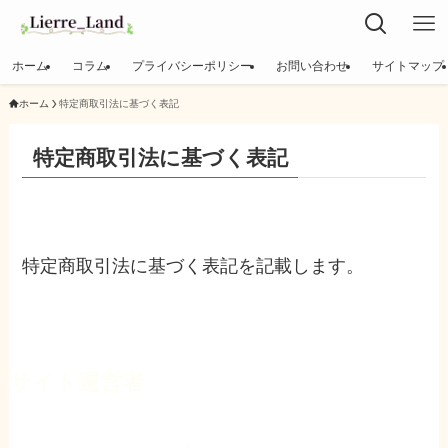
ホーム
コラム
プライバシーポリシー
お問い合わせ
サイトマップ
ホーム
特定商取引法に基づく表記
特定商取引法に基づく表記
特定商取引法に基づく表記を記載します。
サイト運営者