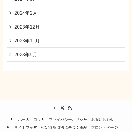
2024年2月
2023年12月
2023年11月
2023年9月
ホーム
コラム
プライバシーポリシー
お問い合わせ
サイトマップ
特定商取引法に基づく表記
フロントページ