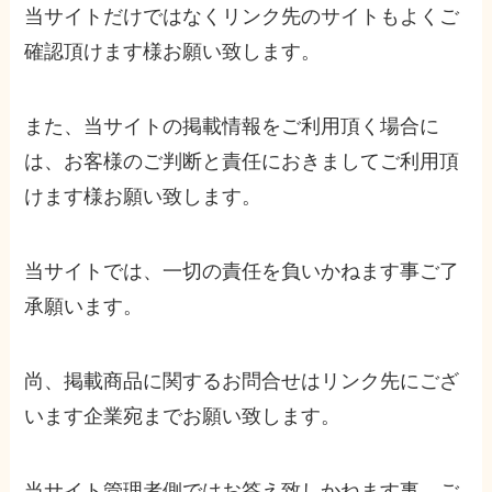
当サイトだけではなくリンク先のサイトもよくご
確認頂けます様お願い致します。
また、当サイトの掲載情報をご利用頂く場合に
は、お客様のご判断と責任におきましてご利用頂
けます様お願い致します。
当サイトでは、一切の責任を負いかねます事ご了
承願います。
尚、掲載商品に関するお問合せはリンク先にござ
います企業宛までお願い致します。
当サイト管理者側ではお答え致しかねます事、ご