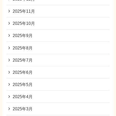
2025年11月
2025年10月
2025年9月
2025年8月
2025年7月
2025年6月
2025年5月
2025年4月
2025年3月