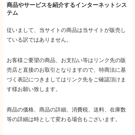
商品やサービスを紹介するインターネットシス
テム
従いまして、当サイトの商品は当サイトが販売し
ている訳ではありません。
お客様ご要望の商品、お支払い等はリンク先の販
売店と直接のお取引となりますので、特商法に基
づく表記につきましてはリンク先をご確認頂けま
す様お願い致します。
商品の価格、商品の詳細、消費税、送料、在庫数
等の詳細は時として変わる場合もございます。