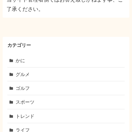
了承ください。
カテゴリー
かに
グルメ
ゴルフ
スポーツ
トレンド
ライフ