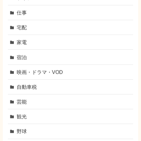
仕事
宅配
家電
宿泊
映画・ドラマ・VOD
自動車税
芸能
観光
野球