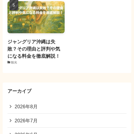
ジャングリア沖縄は失
敗？その理由と評判や気
になる料金を徹底解説！
観光
アーカイブ
2026年8月
2026年7月