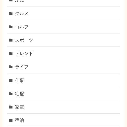
グルメ
ゴルフ
スポーツ
トレンド
ライフ
仕事
宅配
家電
宿泊