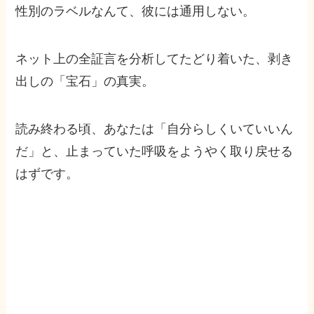
性別のラベルなんて、彼には通用しない。
ネット上の全証言を分析してたどり着いた、剥き
出しの「宝石」の真実。
読み終わる頃、あなたは「自分らしくいていいん
だ」と、止まっていた呼吸をようやく取り戻せる
はずです。