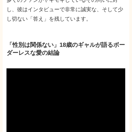
し、彼はインタビューで非常に誠実な、そして少
し切ない「答え」を残しています。
「性別は関係ない」18歳のギャルが語るボー
ダーレスな愛の結論