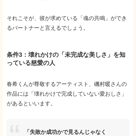
それこそが、彼が求めている「魂の共鳴」ができ
るパートナーと言えるでしょう。
条件3：壊れかけの「未完成な美しさ」を知
っている慈愛の人
春希くんが尊敬するアーティスト、磯村暖さんの
作品には「壊れかけで完成していない愛おしさ」
があるといいます。
「失敗か成功かで見るんじゃなく