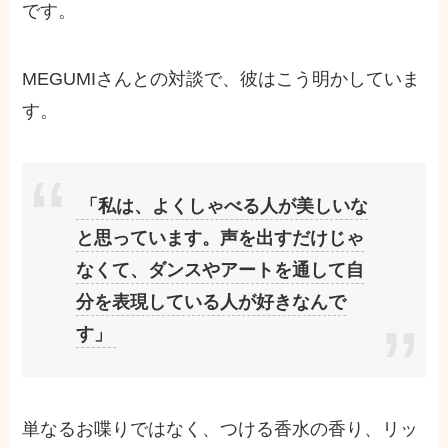
です。
MEGUMIさんとの対談で、彼はこう明かしていま
す。
「私は、よくしゃべる人が美しいな
と思っています。声を出すだけじゃ
なくて、ダンスやアートを通して自
分を表現している人が好きなんで
す」
単なるお喋りではなく、つける香水の香り、リッ