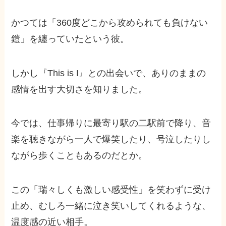
かつては「360度どこから攻められても負けない
鎧」を纏っていたという彼。
しかし『This is I』との出会いで、ありのままの
感情を出す大切さを知りました。
今では、仕事帰りに最寄り駅の二駅前で降り、音
楽を聴きながら一人で爆笑したり、号泣したりし
ながら歩くこともあるのだとか。
この「瑞々しくも激しい感受性」を笑わずに受け
止め、むしろ一緒に泣き笑いしてくれるような、
温度感の近い相手。