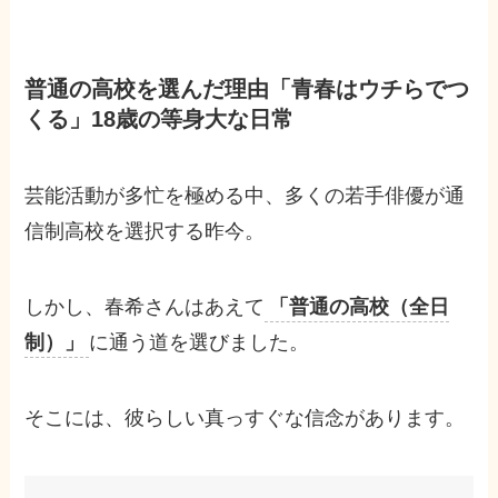
普通の高校を選んだ理由「青春はウチらでつ
くる」18歳の等身大な日常
芸能活動が多忙を極める中、多くの若手俳優が通
信制高校を選択する昨今。
しかし、春希さんはあえて
「普通の高校（全日
制）」
に通う道を選びました。
そこには、彼らしい真っすぐな信念があります。