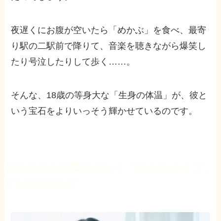
夜遅くにお腹が空いたら「めかぶ」を食べ、最寄
り駅の二駅前で降りて、音楽を聴きながら爆笑し
たり号泣したりして歩く……。
そんな、18歳の等身大な「生身の体温」が、彼と
いう宝石をよりいっそう輝かせているのです。
望月春希の恋愛対象は？
「好きなタイプ」
3つの絶対条件