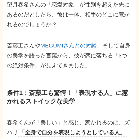
望月春希さんの「恋愛対象」が性別を超えた先に
あるのだとしたら、彼は一体、相手のどこに惹か
れるのでしょうか？
斎藤工さんや
MEGUMIさんとの対談
、そして自身
の美学を語った言葉から、彼が恋に落ちる「3つ
の絶対条件」が見えてきました。
条件1：斎藤工も驚愕！「表現する人」に惹
かれるストイックな美学
春希くんが「美しい」と感じ、惹かれるのは、ズ
バリ
「全身で自分を表現しようとしている人」