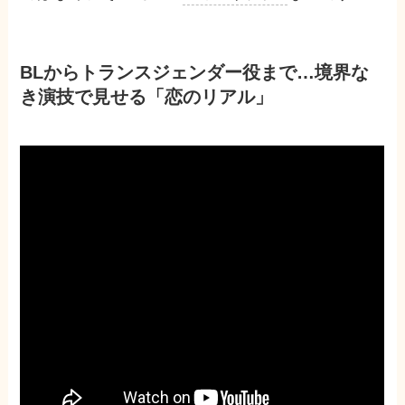
BLからトランスジェンダー役まで…境界な
き演技で見せる「恋のリアル」