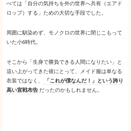
べては「自分の気持ちを外の世界へ共有（エアド
ロップ）する」ための大切な手段でした。
周囲に馴染めず、モノクロの世界に閉じこもって
いた小6時代。
そこから「生身で勝負できる人間になりたい」と
這い上がってきた彼にとって、メイド服は単なる
衣装ではなく、
「これが僕なんだ！」という誇り
高い宣戦布告
だったのかもしれません。