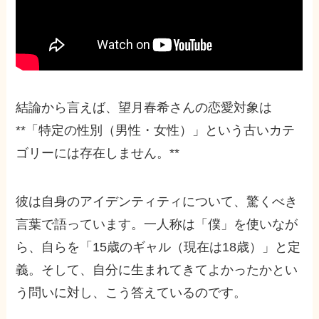
結論から言えば、望月春希さんの恋愛対象は
**「特定の性別（男性・女性）」という古いカテ
ゴリーには存在しません。**
彼は自身のアイデンティティについて、驚くべき
言葉で語っています。一人称は「僕」を使いなが
ら、自らを「15歳のギャル（現在は18歳）」と定
義。そして、自分に生まれてきてよかったかとい
う問いに対し、こう答えているのです。