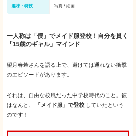
趣味・特技
写真 / 絵画
一人称は「僕」でメイド服登校！自分を貫く
「15歳のギャル」マインド
望月春希さんを語る上で、避けては通れない衝撃
のエピソードがあります。
それは、自由な校風だった中学校時代のこと。彼
はなんと、
「メイド服」で登校
していたという
のです！