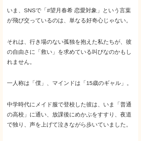
いま、SNSで「#望月春希 恋愛対象」という言葉
が飛び交っているのは、単なる好奇心じゃない。
それは、行き場のない孤独を抱えた私たちが、彼
の自由さに「救い」を求めている叫びなのかもし
れません。
一人称は「僕」、マインドは「15歳のギャル」。
中学時代にメイド服で登校した彼は、いま「普通
の高校」に通い、放課後にめかぶをすすり、夜道
で独り、声を上げて泣きながら歩いていました。