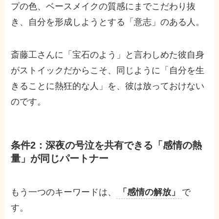
プの色、ベースメイクの質感にまでこだわり抜
き、自分を形成しようとする「意志」のある人。
斎藤工さんに「宝石のよう」と言わしめた彼自身
がストイックだからこそ、同じように「自分を生
きることに熱狂的な人」を、彼は放っておけない
のです。
条件2：深夜の号泣を共有できる「感情の熱
量」が同じパートナー
もう一つのキーワードは、
「感情の解放」
で
す。