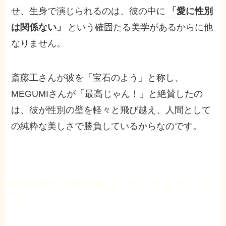
せ、生身で演じられるのは、彼の中に
「愛に性別
は関係ない」
という確固たる美学があるからに他
なりません。
斎藤工さんが彼を「宝石のよう」と称し、
MEGUMIさんが「最高じゃん！」と絶賛したの
は、彼が性別の壁を軽々と飛び越え、人間として
の純粋な美しさで勝負しているからなのです。
望月春希の恋愛対象は？気になるプロフィ
ール