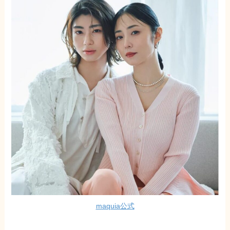
maquia公式