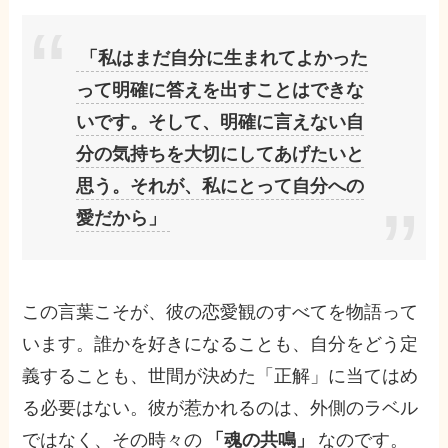
「私はまだ自分に生まれてよかった
って明確に答えを出すことはできな
いです。そして、明確に言えない自
分の気持ちを大切にしてあげたいと
思う。それが、私にとって自分への
愛だから」
この言葉こそが、彼の恋愛観のすべてを物語って
います。誰かを好きになることも、自分をどう定
義することも、世間が決めた「正解」に当てはめ
る必要はない。彼が惹かれるのは、外側のラベル
ではなく、その時々の
「魂の共鳴」
なのです。