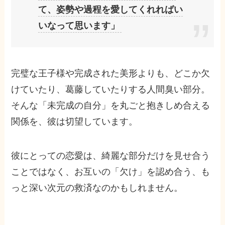
て、姿勢や過程を愛してくれればい
いなって思います」
完璧な王子様や完成された美形よりも、どこか欠
けていたり、葛藤していたりする人間臭い部分。
そんな「未完成の自分」を丸ごと抱きしめ合える
関係を、彼は切望しています。
彼にとっての恋愛は、綺麗な部分だけを見せ合う
ことではなく、お互いの「欠け」を認め合う、も
っと深い次元の救済なのかもしれません。