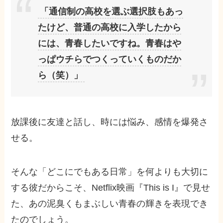
「通信制の高校を選ぶ選択肢もあっ
たけど、普通の高校に入学したから
には、青春したいですね。青春はや
っぱウチらでつくっていくものだか
ら（笑）」
放課後に友達と話し、時には悩み、感情を爆発さ
せる。
そんな「どこにでもある日常」を何よりも大切に
する彼だからこそ、Netflix映画『This is I』で見せ
た、あの泥臭くもまぶしい青春の輝きを表現でき
たのでしょう。