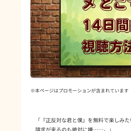
※本ページはプロモーションが含まれています
「『正反対な君と僕』を無料で楽しみた
請求が来るのも絶対に嫌……。」