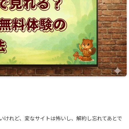
いけれど、変なサイトは怖いし、解約し忘れてあとで