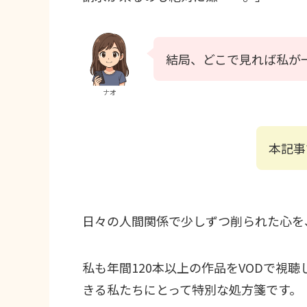
結局、どこで見れば私が
ナオ
本記事
日々の人間関係で少しずつ削られた心を
私も年間120本以上の作品をVODで視
きる私たちにとって特別な処方箋です。