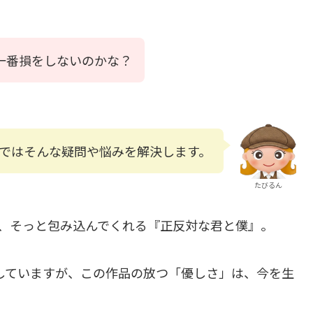
一番損をしないのかな？
ではそんな疑問や悩みを解決します。
たびるん
、そっと包み込んでくれる『正反対な君と僕』。
聴していますが、この作品の放つ「優しさ」は、今を生