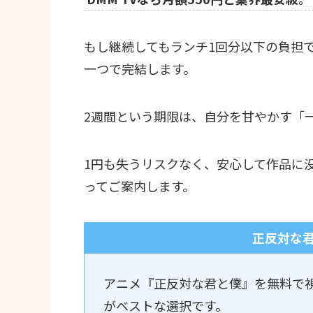
もし継続してもランチ1回分以下の負担
一つで完結します。
2週間という期限は、自分を甘やかす「
1円も失うリスクなく、安心して作品に
ってご案内します。
正反対な
アニメ『正反対な君と僕』を無料で
がベストな選択です。