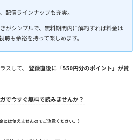
で、配信ラインナップも充実。
手続きがシンプルで、無料期間内に解約すれば料金は
視聴も余裕を持って楽しめます。
プラスして、
登録直後に「550円分のポイント」が貰
ガで今すぐ無料で読みませんか？
料金には使えませんのでご注意ください。）