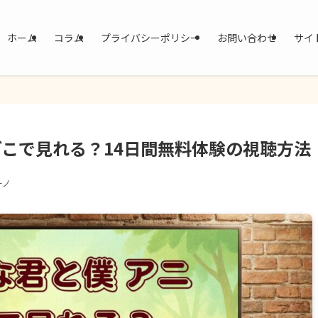
ホーム
コラム
プライバシーポリシー
お問い合わせ
サイ
どこで見れる？14日間無料体験の視聴方法
ーノ