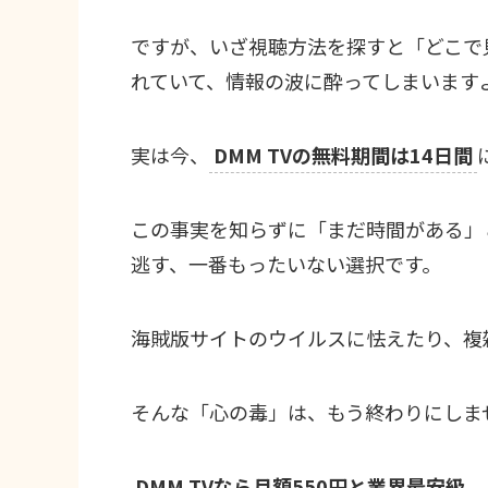
ですが、いざ視聴方法を探すと「どこで
れていて、情報の波に酔ってしまいます
実は今、
DMM TVの無料期間は14日間
この事実を知らずに「まだ時間がある」
逃す、一番もったいない選択です。
海賊版サイトのウイルスに怯えたり、複
そんな「心の毒」は、もう終わりにしま
DMM TVなら月額550円と業界最安級。