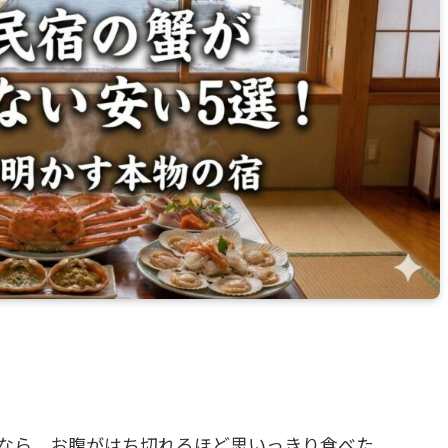
なら、お腹がはち切れるほど思いっきり食べた