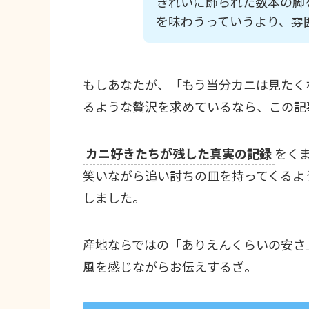
きれいに飾られた数本の脚
を味わうっていうより、雰
もしあなたが、「もう当分カニは見たく
るような贅沢を求めているなら、この記
カニ好きたちが残した真実の記録
をく
笑いながら追い討ちの皿を持ってくるよ
しました。
産地ならではの「ありえんくらいの安さ
風を感じながらお伝えするざ。