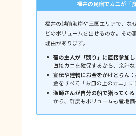
福井の民宿でカニが「
福井の越前海岸や三国エリアで、な
どのボリュームを出せるのか。その
理由があります。
宿の主人が「競り」に直接参加し
直接カニを確保するから、余計な
宣伝や建物にお金をかけとらん
：
金をすべて「お皿の上のカニ」に
漁師さんが自分の船で獲ってくる
から、鮮度もボリュームも産地価