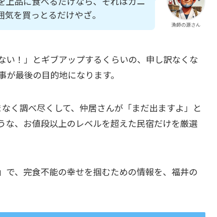
を上品に食べるだけなら、それはカニ
囲気を買っとるだけやざ。
漁師の源さん
ない！」とギブアップするくらいの、申し訳なくな
事が最後の目的地になります。
まなく調べ尽くして、仲居さんが「まだ出ますよ」と
うな、お値段以上のレベルを超えた民宿だけを厳選
」で、完食不能の幸せを掴むための情報を、福井の