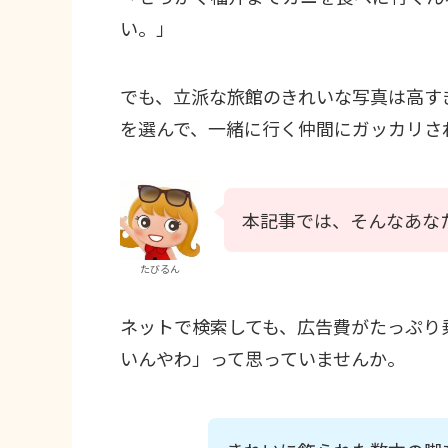
い。」
でも、立派な旅館のきれいな写真は高す
を選んで、一緒に行く仲間にガッカリさ
本記事では、そんなあな
たびるん
ネットで検索しても、広告費がたっぷり
いんやわ」って思っていませんか。