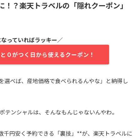
に！？楽天トラベルの「隠れクーポン」
になっていればラッキー／
５と０がつく日から使えるクーポン！
を選べば、産地価格で食べられるんやな」と納得し
のポテンシャルは、そんなもんじゃないんやわ。
数千円安く予約できる「裏技」**が、楽天トラベルに