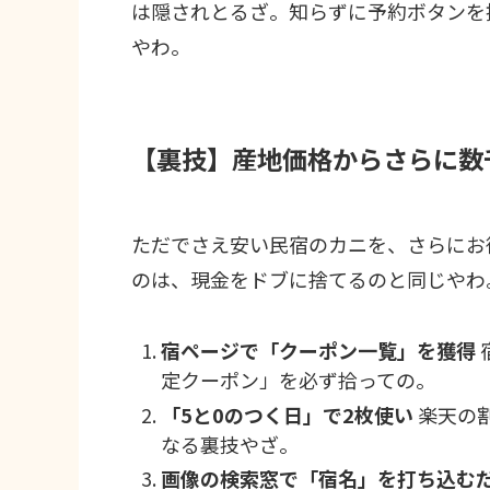
は隠されとるざ。知らずに予約ボタンを
やわ。
【裏技】産地価格からさらに数
ただでさえ安い民宿のカニを、さらにお
のは、現金をドブに捨てるのと同じやわ
宿ページで「クーポン一覧」を獲得
定クーポン」を必ず拾っての。
「5と0のつく日」で2枚使い
楽天の
なる裏技やざ。
画像の検索窓で「宿名」を打ち込む