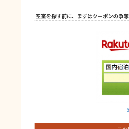
空室を探す前に、まずはクーポンの争奪