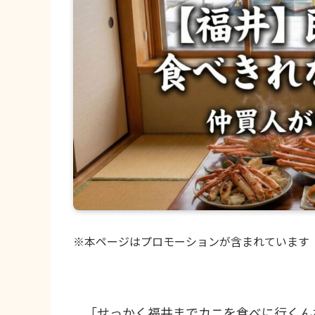
※本ページはプロモーションが含まれています
「せっかく福井までカニを食べに行くん